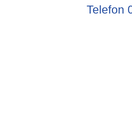
Telefon 